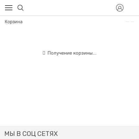
Корзина
Получение корзины...
МЫ В СОЦ СЕТЯХ